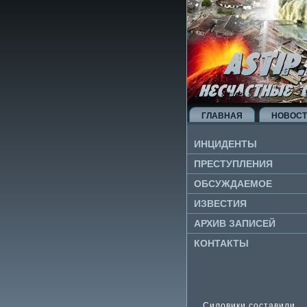
ГЛАВНАЯ
НОВОС
ИНЦИДЕНТЫ
ПРЕСТУПЛЕНИЯ
ОБСУЖДАЕМОЕ
ИЗВЕ­СТИЯ
АРХИВ ЗАПИСЕЙ
КОНТАКТЫ
Силовики составили