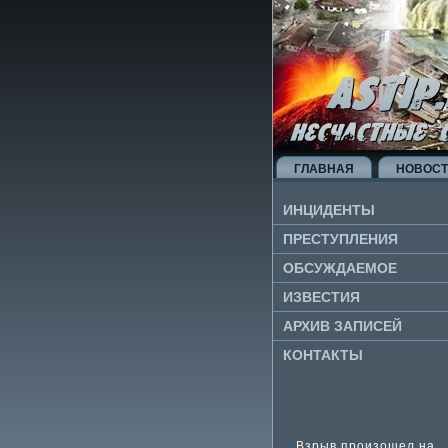
ГЛАВНАЯ
НОВОС
ИНЦИДЕНТЫ
ПРЕСТУПЛЕНИЯ
ОБСУЖДАЕМОЕ
ИЗВЕ­СТИЯ
АРХИВ ЗАПИСЕЙ
КОНТАКТЫ
Взрыв произошел на