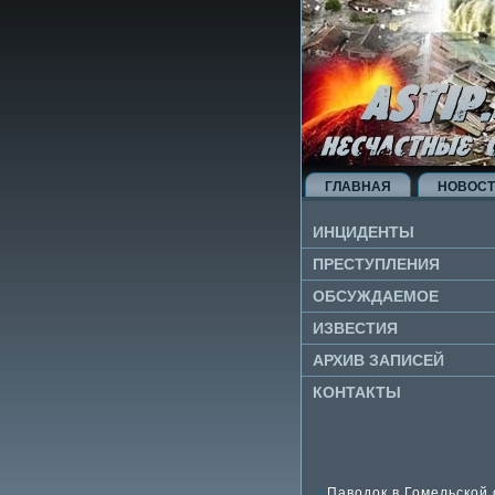
ГЛАВНАЯ
НОВОС
ИНЦИДЕНТЫ
ПРЕСТУПЛЕНИЯ
ОБСУЖДАЕМОЕ
ИЗВЕ­СТИЯ
АРХИВ ЗАПИСЕЙ
КОНТАКТЫ
Паводок в Гомельской 