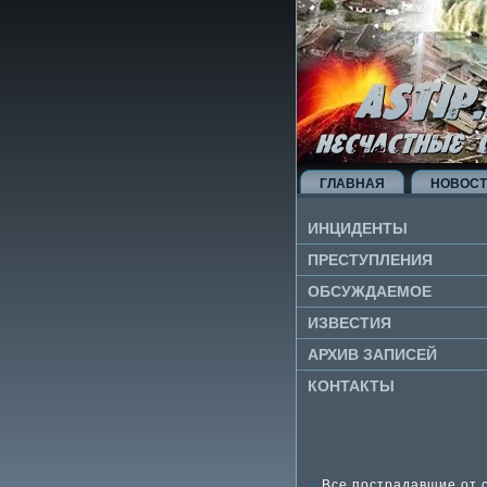
ГЛАВНАЯ
НОВОС
ИНЦИДЕНТЫ
ПРЕСТУПЛЕНИЯ
ОБСУЖДАЕМОЕ
ИЗВЕ­СТИЯ
АРХИВ ЗАПИСЕЙ
КОНТАКТЫ
Все пострадавшие от 