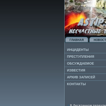
ГЛАВНАЯ
НОВОС
ИНЦИДЕНТЫ
ПРЕСТУПЛЕНИЯ
ОБСУЖДАЕМОЕ
ИЗВЕ­СТИЯ
АРХИВ ЗАПИСЕЙ
КОНТАКТЫ
В Десятинном переулк