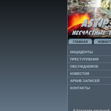
ГЛАВНАЯ
НОВОС
ИНЦИДЕНТЫ
ПРЕСТУПЛЕНИЯ
ОБСУЖДАЕМОЕ
ИЗВЕ­СТИЯ
АРХИВ ЗАПИСЕЙ
КОНТАКТЫ
В Бразилии школьный 