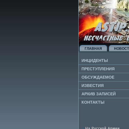
ГЛАВНАЯ
НОВОС
ИНЦИДЕНТЫ
ПРЕСТУПЛЕНИЯ
ОБСУЖДАЕМОЕ
ИЗВЕ­СТИЯ
АРХИВ ЗАПИСЕЙ
КОНТАКТЫ
На Русской Армии